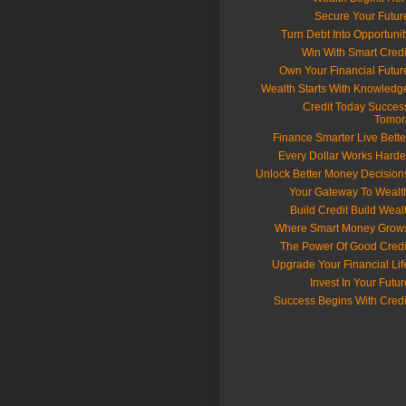
📈 Credit Today Succes
Tomor