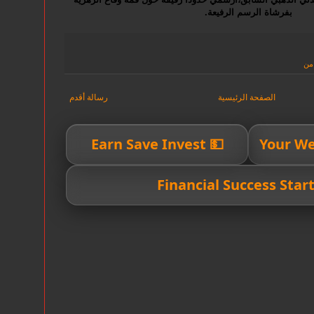
بفرشاة الرسم الرفيعة.
من
الصفحة الرئيسية
رسالة أقدم
💵 Earn Save Invest